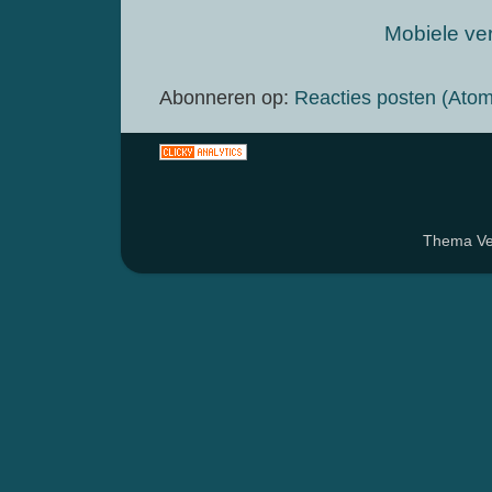
Mobiele ve
Abonneren op:
Reacties posten (Atom
Thema Ven