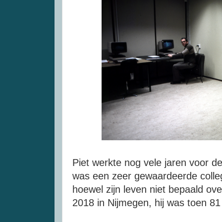
Piet werkte nog vele jaren voor de
was een zeer gewaardeerde colleg
hoewel zijn leven niet bepaald ove
2018 in Nijmegen, hij was toen 81