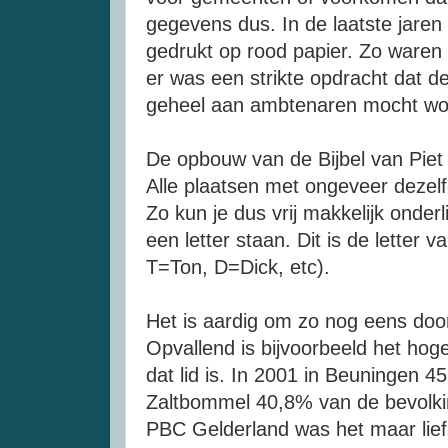
gegevens dus. In de laatste jaren
gedrukt op rood papier. Zo waren 
er was een strikte opdracht dat de 
geheel aan ambtenaren mocht w
De opbouw van de Bijbel van Piet 
Alle plaatsen met ongeveer dezelf
Zo kun je dus vrij makkelijk onderl
een letter staan. Dit is de letter
T=Ton, D=Dick, etc).
Het is aardig om zo nog eens door
Opvallend is bijvoorbeeld het hog
dat lid is. In 2001 in Beuningen 4
Zaltbommel 40,8% van de bevolkin
PBC Gelderland was het maar liefs