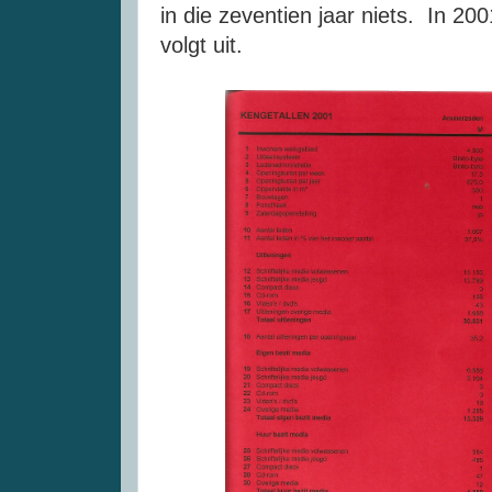
in die zeventien jaar niets. In 200
volgt uit.