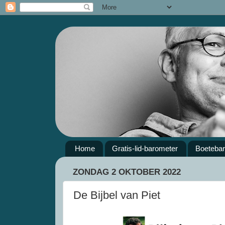
Home
Gratis-lid-barometer
Boeteba
ZONDAG 2 OKTOBER 2022
De Bijbel van Piet