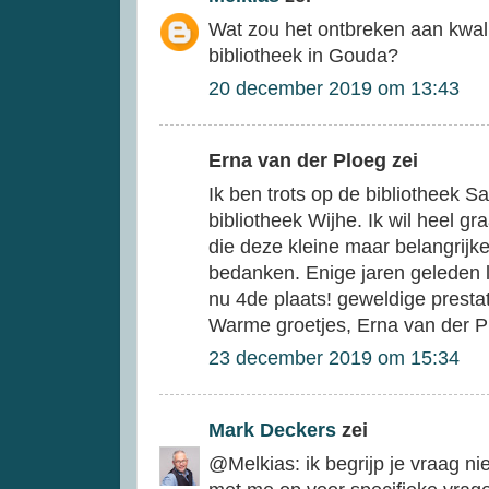
Wat zou het ontbreken aan kwali
bibliotheek in Gouda?
20 december 2019 om 13:43
Erna van der Ploeg zei
Ik ben trots op de bibliotheek Sa
bibliotheek Wijhe. Ik wil heel gra
die deze kleine maar belangrijk
bedanken. Enige jaren geleden le
nu 4de plaats! geweldige prestatie
Warme groetjes, Erna van der P
23 december 2019 om 15:34
Mark Deckers
zei
@Melkias: ik begrijp je vraag n