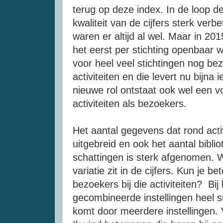
terug op deze index. In de loop de
kwaliteit van de cijfers sterk verbe
waren er altijd al wel. Maar in 2015
het eerst per stichting openbaar
voor heel veel stichtingen nog bez
activiteiten en die levert nu bijna 
nieuwe rol ontstaat ook wel een 
activiteiten als bezoekers.
Het aantal gegevens dat rond activ
uitgebreid en ook het aantal bibl
schattingen is sterk afgenomen. W
variatie zit in de cijfers. Kun je bet
bezoekers bij die activiteiten? Bij
gecombineerde instellingen heel s
komt door meerdere instellingen.