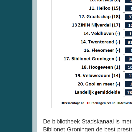
De bibliotheek Stadskanaal is met
Biblionet Groningen de best prest