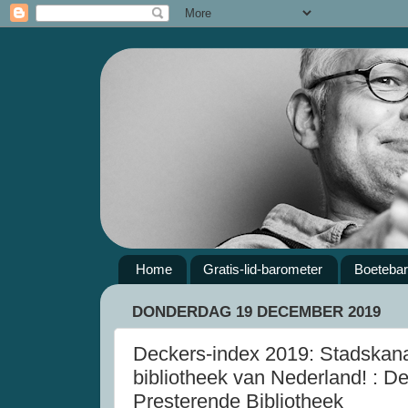
Home
Gratis-lid-barometer
Boeteba
DONDERDAG 19 DECEMBER 2019
Deckers-index 2019: Stadskana
bibliotheek van Nederland! : De
Presterende Bibliotheek