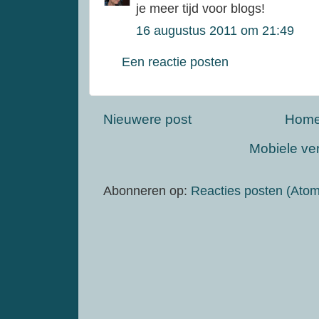
je meer tijd voor blogs!
16 augustus 2011 om 21:49
Een reactie posten
Nieuwere post
Hom
Mobiele ve
Abonneren op:
Reacties posten (Atom