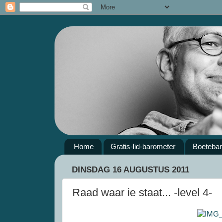
Home
Gratis-lid-barometer
Boeteba
DINSDAG 16 AUGUSTUS 2011
Raad waar ie staat... -level 4-