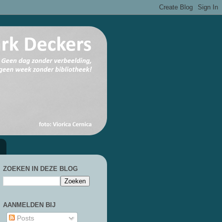
ZOEKEN IN DEZE BLOG
AANMELDEN BIJ
Posts