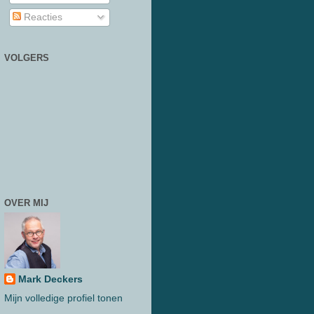
Reacties
VOLGERS
OVER MIJ
Mark Deckers
Mijn volledige profiel tonen