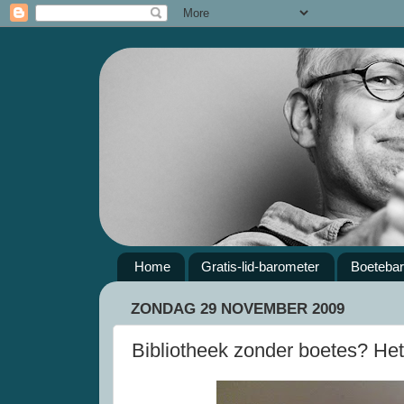
Home
Gratis-lid-barometer
Boeteba
ZONDAG 29 NOVEMBER 2009
Bibliotheek zonder boetes? Het