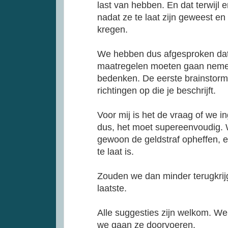
last van hebben. En dat terwijl e
nadat ze te laat zijn geweest e
kregen.
We hebben dus afgesproken dat
maatregelen moeten gaan nemen
bedenken. De eerste brainstorme
richtingen op die je beschrijft.
Voor mij is het de vraag of we 
dus, het moet supereenvoudig. 
gewoon de geldstraf opheffen, 
te laat is.
Zouden we dan minder terugkrijg
laatste.
Alle suggesties zijn welkom. We 
we gaan ze doorvoeren.