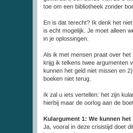
toe om een bibliotheek zonder boe
En is dat terecht? Ik
denk
het niet
is echt mogelijk. Je moet alleen we
in je oplossingen.
Als ik met mensen praat over het
krijg ik telkens twee
argumenten
v
kunnen het geld niet missen en 2
boeken niet terug.
Ik zal u iets vertellen: het zijn 
hierbij maar de oorlog aan de boe
Kulargument 1: We kunnen het 
Ja, vooral in deze crisistijd doet