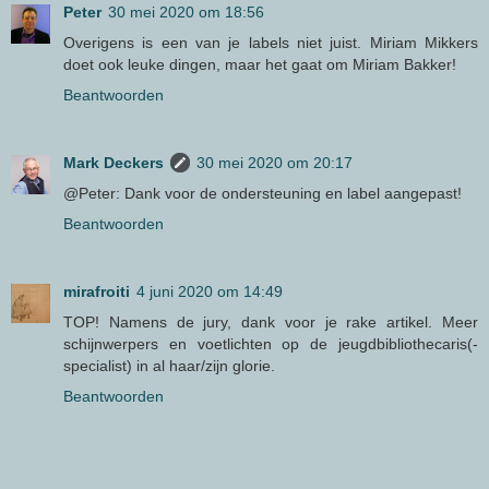
Peter
30 mei 2020 om 18:56
Overigens is een van je labels niet juist. Miriam Mikkers
doet ook leuke dingen, maar het gaat om Miriam Bakker!
Beantwoorden
Mark Deckers
30 mei 2020 om 20:17
@Peter: Dank voor de ondersteuning en label aangepast!
Beantwoorden
mirafroiti
4 juni 2020 om 14:49
TOP! Namens de jury, dank voor je rake artikel. Meer
schijnwerpers en voetlichten op de jeugdbibliothecaris(-
specialist) in al haar/zijn glorie.
Beantwoorden