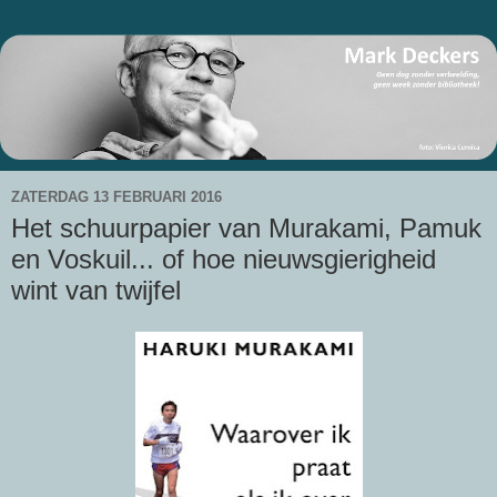
ZATERDAG 13 FEBRUARI 2016
Het schuurpapier van Murakami, Pamuk
en Voskuil... of hoe nieuwsgierigheid
wint van twijfel