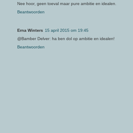
Nee hoor, geen toeval maar pure ambitie en idealen.
Beantwoorden
Erna Winters
15 april 2015 om 19:45
@Bamber Delver: ha ben dol op ambitie en idealen!
Beantwoorden