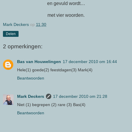
en gevuld wordt…
met vier woorden.
Mark Deckers
op
11:30
Delen
2 opmerkingen:
Bas van Houwelingen
17 december 2010 om 16:44
Hele(1) goede(2) feestdagen(3) Mark(4)
Beantwoorden
Mark Deckers
17 december 2010 om 21:28
Niet (1) begrepen (2) rare (3) Bas(4)
Beantwoorden