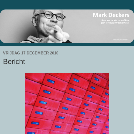
VRIJDAG 17 DECEMBER 2010
Bericht