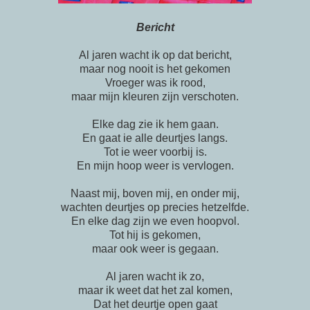
Bericht
Al jaren wacht ik op dat bericht,
maar nog nooit is het gekomen
Vroeger was ik rood,
maar mijn kleuren zijn verschoten.
Elke dag zie ik hem gaan.
En gaat ie alle deurtjes langs.
Tot ie weer voorbij is.
En mijn hoop weer is vervlogen.
Naast mij, boven mij, en onder mij,
wachten deurtjes op precies hetzelfde.
En elke dag zijn we even hoopvol.
Tot hij is gekomen,
maar ook weer is gegaan.
Al jaren wacht ik zo,
maar ik weet dat het zal komen,
Dat het deurtje open gaat