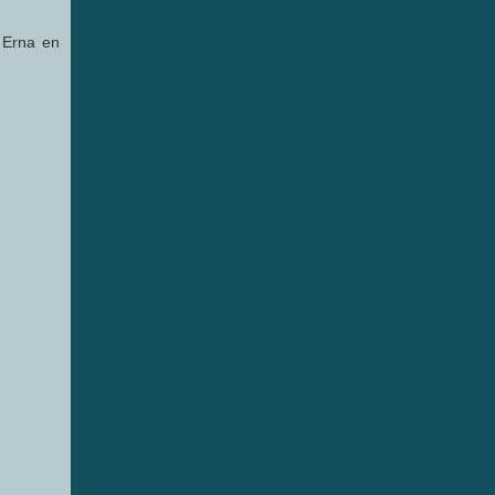
 Erna en