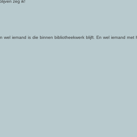
lijven zeg ik!
 wel iemand is die binnen bibliotheekwerk blijft. En wel iemand met 