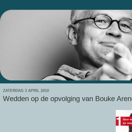
ZATERDAG 3 APRIL 2010
Wedden op de opvolging van Bouke Aren