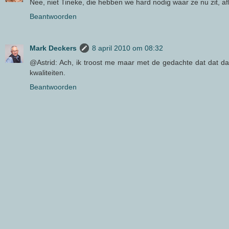
Nee, niet Tineke, die hebben we hard nodig waar ze nu zit, afb
Beantwoorden
Mark Deckers
8 april 2010 om 08:32
@Astrid: Ach, ik troost me maar met de gedachte dat dat dan
kwaliteiten.
Beantwoorden