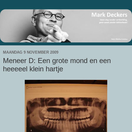
MAANDAG 9 NOVEMBER 2009
Meneer D: Een grote mond en een
heeeeel klein hartje