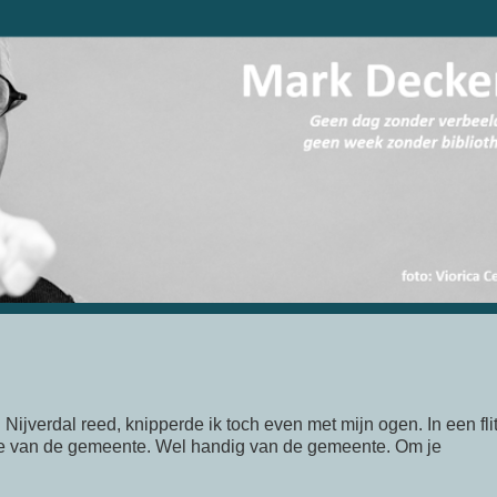
Nijverdal reed, knipperde ik toch even met mijn ogen. In een fli
ie van de gemeente. Wel handig van de gemeente. Om je