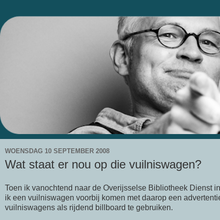
WOENSDAG 10 SEPTEMBER 2008
Wat staat er nou op die vuilniswagen?
Toen ik vanochtend naar de Overijsselse Bibliotheek Dienst in 
ik een vuilniswagen voorbij komen met daarop een advertent
vuilniswagens als rijdend billboard te gebruiken.