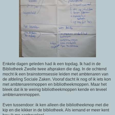
Enkele dagen geleden had ik een topdag. Ik had in de
Bibliotheek Zwolle twee afspraken die dag. In de ochtend
mocht ik een
brainstormsessie
leiden met ambtenaren van
de afdeling Sociale Zaken. Vooraf dacht ik nog of ik iets kon
met ambtenarenmoppen en bibliotheekmoppen. Maar het
bleek dat ik te weinig bibliotheekmoppen kende en teveel
ambtenarenmoppen
.
Even tussendoor: ik ken alleen die bibliotheekmop met die
kip en die kikker in de bibliotheek. Als iemand er meer kent