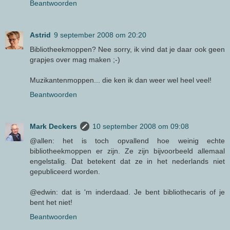
Beantwoorden
Astrid
9 september 2008 om 20:20
Bibliotheekmoppen? Nee sorry, ik vind dat je daar ook geen
grapjes over mag maken ;-)
Muzikantenmoppen... die ken ik dan weer wel heel veel!
Beantwoorden
Mark Deckers
10 september 2008 om 09:08
@allen: het is toch opvallend hoe weinig echte
bibliotheekmoppen er zijn. Ze zijn bijvoorbeeld allemaal
engelstalig. Dat betekent dat ze in het nederlands niet
gepubliceerd worden.
@edwin: dat is 'm inderdaad. Je bent bibliothecaris of je
bent het niet!
Beantwoorden