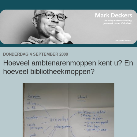
DONDERDAG 4 SEPTEMBER 2008
Hoeveel ambtenarenmoppen kent u? En
hoeveel bibliotheekmoppen?